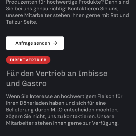
Produzenten für hochwertige Produkte? Dann sind
Sie bei uns genau richtig! Kontaktieren Sie uns,
unsere Mitarbeiter stehen Ihnen gerne mit Rat und
Tat zur Seite.
Anfrage senden
DIREKTVERTRIEB
Für den Vertrieb an Imbisse
und Gastro
Wenn Sie Interesse an hochwertigem Fleisch für
Ihren Dönerladen haben und sich für eine
Belieferung durch M.i.O entscheiden möchten,
zögern Sie nicht, uns zu kontaktieren. Unsere
Mitarbeiter stehen Ihnen gerne zur Verfügung.