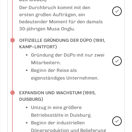
Der Durchbruch kommt mit den
ersten großen Aufträgen, ein
bedeutender Moment für den damals
30-jährigen Musa Onglu.
OFFIZIELLE GRÜNDUNG DER DÜPO (1991,
KAMP-LINTFORT)
Gründung der DüPo mit nur zwei
Mitarbeitern.
Beginn der Reise als
eigenständiges Unternehmen.
EXPANSION UND WACHSTUM (1995,
DUISBURG)
Umzug in eine größere
Betriebsstätte in Duisburg.
Beginn der industriellen
Dönerproduktion und Belieferung