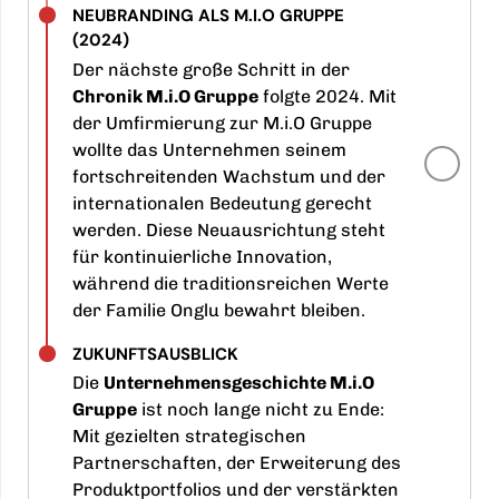
NEUBRANDING ALS M.I.O GRUPPE
(2024)
Der nächste große Schritt in der
Chronik M.i.O Gruppe
folgte 2024. Mit
der Umfirmierung zur M.i.O Gruppe
wollte das Unternehmen seinem
fortschreitenden Wachstum und der
internationalen Bedeutung gerecht
werden. Diese Neuausrichtung steht
für kontinuierliche Innovation,
während die traditionsreichen Werte
der Familie Onglu bewahrt bleiben.
ZUKUNFTSAUSBLICK
Die
Unternehmensgeschichte M.i.O
Gruppe
ist noch lange nicht zu Ende:
Mit gezielten strategischen
Partnerschaften, der Erweiterung des
Produktportfolios und der verstärkten