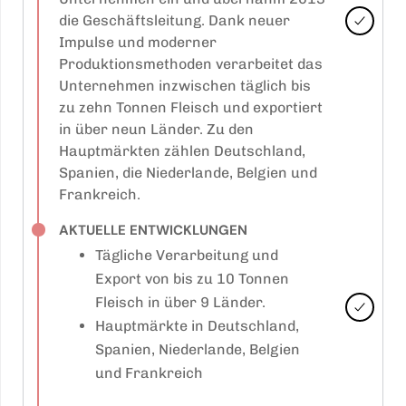
die Geschäftsleitung. Dank neuer
Impulse und moderner
Produktionsmethoden verarbeitet das
Unternehmen inzwischen täglich bis
zu zehn Tonnen Fleisch und exportiert
in über neun Länder. Zu den
Hauptmärkten zählen Deutschland,
Spanien, die Niederlande, Belgien und
Frankreich.
AKTUELLE ENTWICKLUNGEN
Tägliche Verarbeitung und
Export von bis zu 10 Tonnen
Fleisch in über 9 Länder.
Hauptmärkte in Deutschland,
Spanien, Niederlande, Belgien
und Frankreich