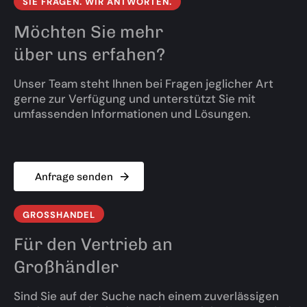
SIE FRAGEN. WIR ANTWORTEN.
Möchten Sie mehr
über uns erfahen?
Unser Team steht Ihnen bei Fragen jeglicher Art
gerne zur Verfügung und unterstützt Sie mit
umfassenden Informationen und Lösungen.
Anfrage senden
GROSSHANDEL
Für den Vertrieb an
Großhändler
Sind Sie auf der Suche nach einem zuverlässigen