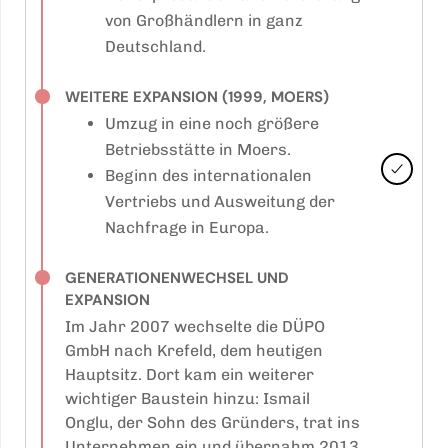
von Großhändlern in ganz
Deutschland.
WEITERE EXPANSION (1999, MOERS)
Umzug in eine noch größere
Betriebsstätte in Moers.
Beginn des internationalen
Vertriebs und Ausweitung der
Nachfrage in Europa.
GENERATIONENWECHSEL UND
EXPANSION
Im Jahr 2007 wechselte die DÜPO
GmbH nach Krefeld, dem heutigen
Hauptsitz. Dort kam ein weiterer
wichtiger Baustein hinzu: Ismail
Onglu, der Sohn des Gründers, trat ins
Unternehmen ein und übernahm 2013